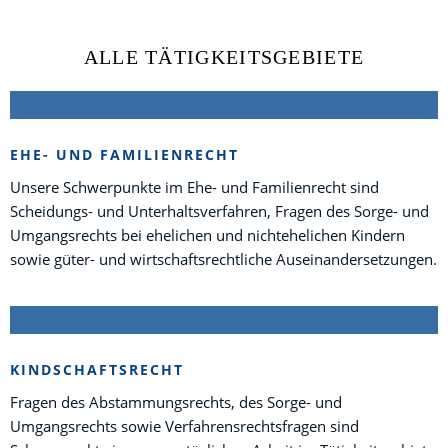
ALLE TÄTIGKEITSGEBIETE
EHE- UND FAMILIENRECHT
Unsere Schwerpunkte im Ehe- und Familienrecht sind
Scheidungs- und Unterhaltsverfahren, Fragen des Sorge- und
Umgangsrechts bei ehelichen und nichtehelichen Kindern
sowie güter- und wirtschaftsrechtliche Auseinandersetzungen.
KINDSCHAFTSRECHT
Fragen des Abstammungsrechts, des Sorge- und
Umgangsrechts sowie Verfahrensrechtsfragen sind