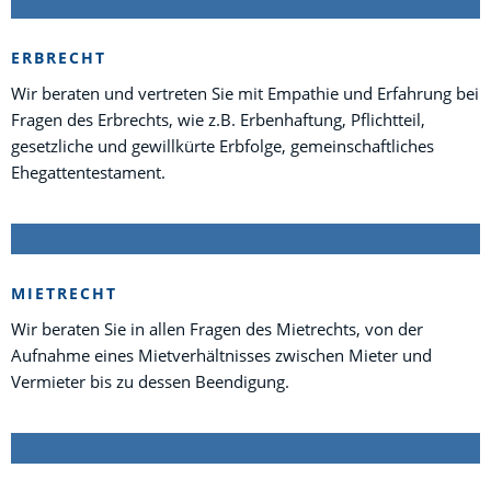
ERBRECHT
Wir beraten und vertreten Sie mit Empathie und Erfahrung bei
Fragen des Erbrechts, wie z.B. Erbenhaftung, Pflichtteil,
gesetzliche und gewillkürte Erbfolge, gemeinschaftliches
Ehegattentestament.
MIETRECHT
Wir beraten Sie in allen Fragen des Mietrechts, von der
Aufnahme eines Mietverhältnisses zwischen Mieter und
Vermieter bis zu dessen Beendigung.