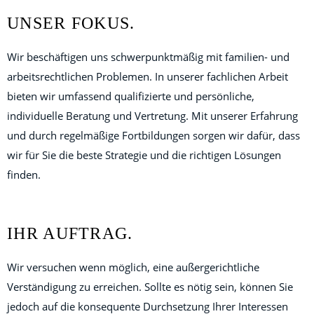
UNSER FOKUS.
Wir beschäftigen uns schwerpunktmäßig mit familien- und
arbeitsrechtlichen Problemen. In unserer fachlichen Arbeit
bieten wir umfassend qualifizierte und persönliche,
individuelle Beratung und Vertretung. Mit unserer Erfahrung
und durch regelmäßige Fortbildungen sorgen wir dafür, dass
wir für Sie die beste Strategie und die richtigen Lösungen
finden.
IHR AUFTRAG.
Wir versuchen wenn möglich, eine außergerichtliche
Verständigung zu erreichen. Sollte es nötig sein, können Sie
jedoch auf die konsequente Durchsetzung Ihrer Interessen