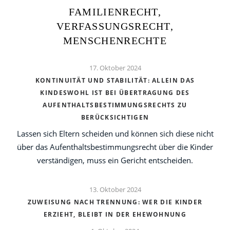
FAMILIENRECHT,
VERFASSUNGSRECHT,
MENSCHENRECHTE
17. Oktober 2024
KONTINUITÄT UND STABILITÄT: ALLEIN DAS
KINDESWOHL IST BEI ÜBERTRAGUNG DES
AUFENTHALTSBESTIMMUNGSRECHTS ZU
BERÜCKSICHTIGEN
Lassen sich Eltern scheiden und können sich diese nicht
über das Aufenthaltsbestimmungsrecht über die Kinder
verständigen, muss ein Gericht entscheiden.
13. Oktober 2024
ZUWEISUNG NACH TRENNUNG: WER DIE KINDER
ERZIEHT, BLEIBT IN DER EHEWOHNUNG