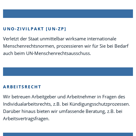
UNO-ZIVILPAKT [UN-ZP]
Verletzt der Staat unmittelbar wirksame internationale
Menschenrechtsnormen, prozessieren wir für Sie bei Bedarf
auch beim UN-Menschenrechtsausschuss.
ARBEITSRECHT
Wir betreuen Arbeitgeber und Arbeitnehmer in Fragen des
Individualarbeitsrechts, z.B. bei Kündigungsschutzprozessen.
Darüber hinaus bieten wir umfassende Beratung, z.B. bei
Arbeitsvertragsfragen.