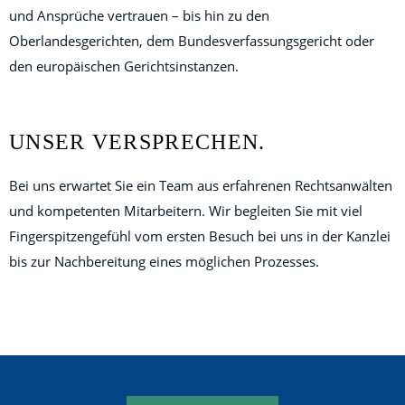
und Ansprüche vertrauen – bis hin zu den
Oberlandesgerichten, dem Bundesverfassungsgericht oder
den europäischen Gerichtsinstanzen.
UNSER VERSPRECHEN.
Bei uns erwartet Sie ein Team aus erfahrenen Rechtsanwälten
und kompetenten Mitarbeitern. Wir begleiten Sie mit viel
Fingerspitzengefühl vom ersten Besuch bei uns in der Kanzlei
bis zur Nachbereitung eines möglichen Prozesses.