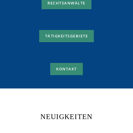
RECHTSANWÄLTE
TÄTIGKEITSGEBIETE
KONTAKT
NEUIGKEITEN