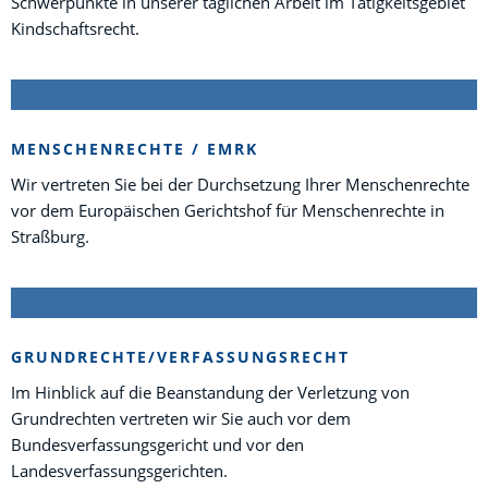
Schwerpunkte in unserer täglichen Arbeit im Tätigkeitsgebiet
Kindschaftsrecht.
MENSCHENRECHTE / EMRK
Wir vertreten Sie bei der Durchsetzung Ihrer Menschenrechte
vor dem Europäischen Gerichtshof für Menschenrechte in
Straßburg.
GRUNDRECHTE/VERFASSUNGSRECHT
Im Hinblick auf die Beanstandung der Verletzung von
Grundrechten vertreten wir Sie auch vor dem
Bundesverfassungsgericht und vor den
Landesverfassungsgerichten.