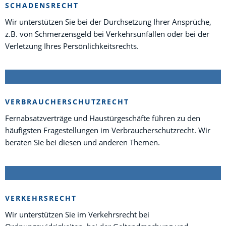
SCHADENSRECHT
Wir unterstützen Sie bei der Durchsetzung Ihrer Ansprüche,
z.B. von Schmerzensgeld bei Verkehrsunfällen oder bei der
Verletzung Ihres Persönlichkeitsrechts.
VERBRAUCHERSCHUTZRECHT
Fernabsatzverträge und Haustürgeschäfte führen zu den
häufigsten Fragestellungen im Verbraucherschutzrecht. Wir
beraten Sie bei diesen und anderen Themen.
VERKEHRSRECHT
Wir unterstützen Sie im Verkehrsrecht bei