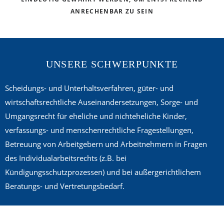
ANRECHENBAR ZU SEIN
UNSERE SCHWERPUNKTE
Scheidungs- und Unterhaltsverfahren, güter- und
wirtschaftsrechtliche Auseinandersetzungen, Sorge- und
Umgangsrecht für eheliche und nichteheliche Kinder,
verfassungs- und menschenrechtliche Fragestellungen,
Betreuung von Arbeitgebern und Arbeitnehmern in Fragen
des Individualarbeitsrechts (z.B. bei
Kündigungsschutzprozessen) und bei außergerichtlichem
Beratungs- und Vertretungsbedarf.