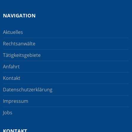
NAVIGATION
Aktuelles
Rechtsanwälte
Tätigkeitsgebiete
Anfahrt
Kontakt
Datenschutzerklärung
Impressum
Jobs
KONTAKT