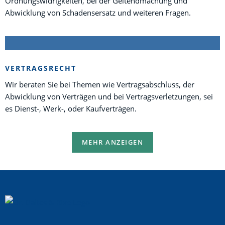
Ordnungswidrigkeiten, bei der Geltendmachung und
Abwicklung von Schadensersatz und weiteren Fragen.
VERTRAGSRECHT
Wir beraten Sie bei Themen wie Vertragsabschluss, der
Abwicklung von Verträgen und bei Vertragsverletzungen, sei
es Dienst-, Werk-, oder Kaufverträgen.
MEHR ANZEIGEN